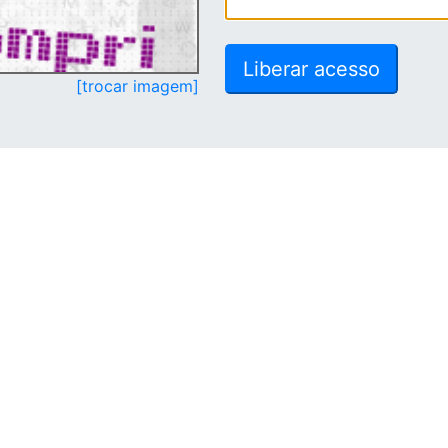
[trocar imagem]