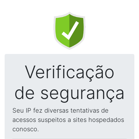
Verificação
de segurança
Seu IP fez diversas tentativas de
acessos suspeitos a sites hospedados
conosco.